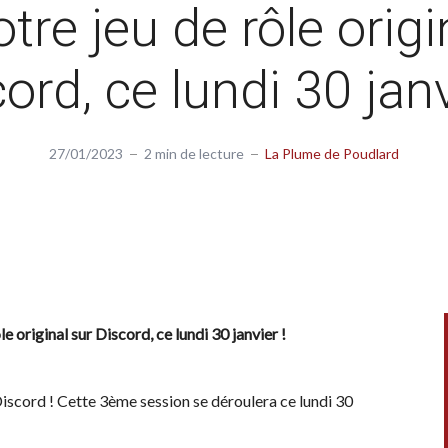
otre jeu de rôle origi
ord, ce lundi 30 janv
27/01/2023
2 min de lecture
La Plume de Poudlard
e original sur Discord, ce lundi 30 janvier !
 Discord ! Cette 3ème session se déroulera ce lundi 30