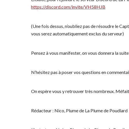
https://discord.com/invite/VH58HJB
(Une fois dessus, n’oubliez pas de résoudre le Cap
vous serez automatiquement exclus du serveur)
Pensez à vous manifester, on vous donnera la suite 
N’hésitez pas à poser vos questions en commentai
On espère vous y retrouver très nombreux. Méfait
Rédacteur : Nico, Plume de La Plume de Poudlard