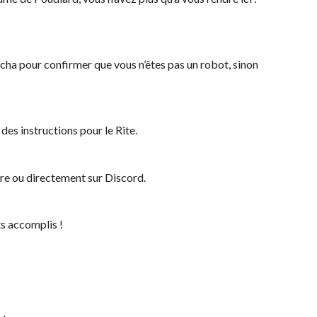
tcha pour confirmer que vous n’êtes pas un robot, sinon
des instructions pour le Rite.
re ou directement sur Discord.
s accomplis !