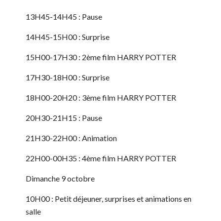
13H45-14H45 : Pause
14H45-15H00 : Surprise
15H00-17H30 : 2ème film HARRY POTTER
17H30-18H00 : Surprise
18H00-20H20 : 3ème film HARRY POTTER
20H30-21H15 : Pause
21H30-22H00 : Animation
22H00-00H35 : 4ème film HARRY POTTER
Dimanche 9 octobre
10H00 : Petit déjeuner, surprises et animations en
salle