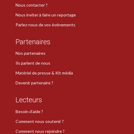
Nous contacter ?
Nous inviter à faire un reportage
Parlez-nous de vos événements
Partenaires
Nos partenaires
Ils parlent de nous
Matériel de presse & Kit média
Devenir partenaire ?
Lecteurs
Besoin d’aide ?
Comment nous soutenir ?
Comment nous rejoindre ?