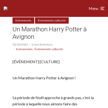
Menu
Evénements
Événements culturels
Un Marathon Harry Potter à
Avignon
03/10/2022
2 min de lecture
Evénements
Événements culturels
[ÉVÉNEMENT] [CULTURE]
Un Marathon Harry Potter à Avignon !
La période de Noël approche à grands pas, c’est la
période à laquelle nous aimons faire des