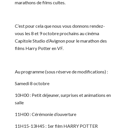
marathons de films cultes.
C’est pour cela que nous vous donnons rendez-
vous les 8 et 9 octobre prochains au cinéma
Capitole Studio d’Avignon pour le marathon des
films Harry Potter en VF.
Au programme (sous réserve de modifications) :
Samedi 8 octobre
10H00 : Petit déjeuner, surprises et animations en
salle
11H00 : Cérémonie d’ouverture
11H15-13H45 : 1er film HARRY POTTER