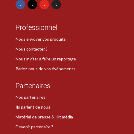
Professionnel
Nous envoyer vos produits
Nous contacter ?
Nous inviter à faire un reportage
Parlez-nous de vos événements
Partenaires
Nos partenaires
Ils parlent de nous
Matériel de presse & Kit média
Devenir partenaire ?