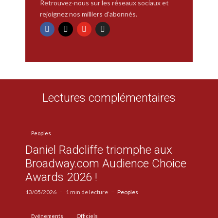
Retrouvez-nous sur les réseaux sociaux et
rejoignez nos milliers d'abonnés.
Lectures complémentaires
Peoples
Daniel Radcliffe triomphe aux
Broadway.com Audience Choice
Awards 2026 !
13/05/2026
1 min de lecture
Peoples
Evénements
Officiels