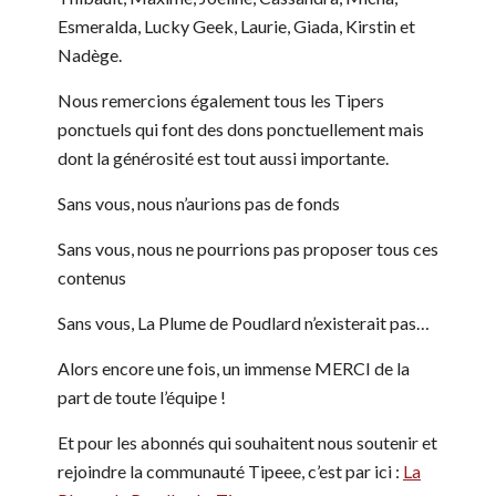
Esmeralda, Lucky Geek, Laurie, Giada, Kirstin et
Nadège.
Nous remercions également tous les Tipers
ponctuels qui font des dons ponctuellement mais
dont la générosité est tout aussi importante.
Sans vous, nous n’aurions pas de fonds
Sans vous, nous ne pourrions pas proposer tous ces
contenus
Sans vous, La Plume de Poudlard n’existerait pas…
Alors encore une fois, un immense MERCI de la
part de toute l’équipe !
Et pour les abonnés qui souhaitent nous soutenir et
rejoindre la communauté Tipeee, c’est par ici :
La