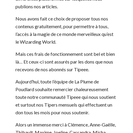
publions nos articles.
Nous avons fait ce choix de proposer tous nos
contenus gratuitement, pour permettre à tous,
l’accès à la magie de ce monde merveilleux qu’est
le Wizarding World.
Mais ces frais de fonctionnement sont bel et bien
là… Et ceux-ci sont assurés par les dons que nous
recevons de nos abonnés sur Tipeee.
Aujourd’hui, toute l’équipe de La Plume de
Poudlard souhaite remercier chaleureusement
toute notre communauté Tipeee qui nous soutient
et surtout nos Tipers mensuels qui effectuent un
don tous les mois pour nous soutenir.
Alors un immense merci à Clémence, Anne-Gaëlle,
Thibault, Maxime, Joeline, Cassandra, Micha,