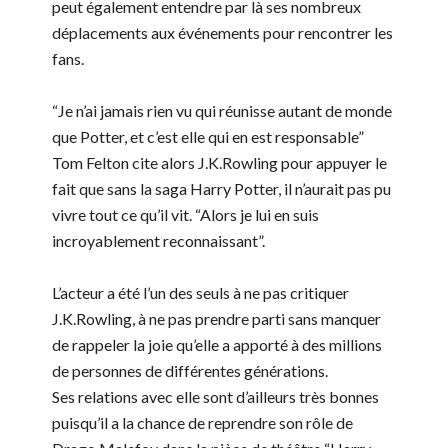
peut également entendre par là ses nombreux
déplacements aux événements pour rencontrer les
fans.
“Je n’ai jamais rien vu qui réunisse autant de monde
que Potter, et c’est elle qui en est responsable”
Tom Felton cite alors J.K.Rowling pour appuyer le
fait que sans la saga Harry Potter, il n’aurait pas pu
vivre tout ce qu’il vit. “Alors je lui en suis
incroyablement reconnaissant”.
L’acteur a été l’un des seuls à ne pas critiquer
J.K.Rowling, à ne pas prendre parti sans manquer
de rappeler la joie qu’elle a apporté à des millions
de personnes de différentes générations.
Ses relations avec elle sont d’ailleurs très bonnes
puisqu’il a la chance de reprendre son rôle de