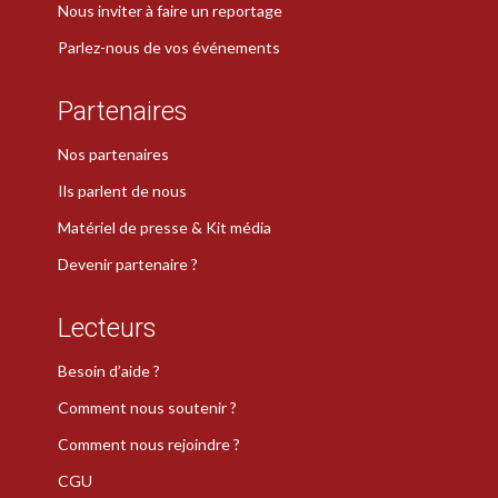
Nous inviter à faire un reportage
Parlez-nous de vos événements
Partenaires
Nos partenaires
Ils parlent de nous
Matériel de presse & Kit média
Devenir partenaire ?
Lecteurs
Besoin d’aide ?
Comment nous soutenir ?
Comment nous rejoindre ?
CGU