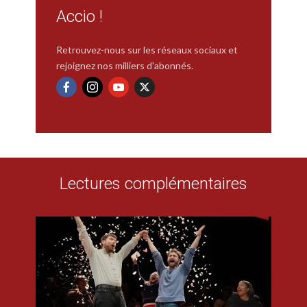
Accio !
Retrouvez-nous sur les réseaux sociaux et
rejoignez nos milliers d'abonnés.
Lectures complémentaires