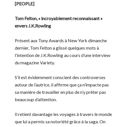
[PEOPLE]
Tom Felton, « incroyablement reconnaissant »
envers J.K.Rowling
Présent aux Tony Awards à New York dimanche
dernier, Tom Felton a glissé quelques mots à
l’intention de J.K.Rowling au cours d’une interview
du magazine Variety.
S’il est évidemment conscient des controverses
autour de l’autrice, il affirme que ça n’impacte pas
sa manière de travailler en plus de n’y prêter pas
beaucoup d’attention.
Il retient davantage les voyages à travers le monde
que lui a permis sa notoriété grâce à la saga. On