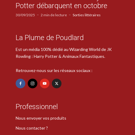
Potter débarquent en octobre
30/09/2025
2 min de lecture
Sorties littéraires
La Plume de Poudlard
Est un média 100% dédié au Wizarding World de JK
Rowling : Harry Potter & Animaux Fantastiques.
Retrouvez-nous sur les réseaux sociaux :
Professionnel
Nous envoyer vos produits
Nous contacter ?