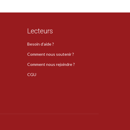
Lecteurs
Besoin d’aide ?
Comment nous soutenir ?
Comment nous rejoindre ?
CGU