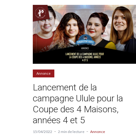
Annonce
Lancement de la
campagne Ulule pour la
Coupe des 4 Maisons,
années 4 et 5
15/04/2022
2 min de lecture
Annonce