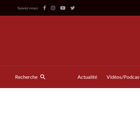
Suivez-nous
Recherche
Actualité
Vidéos/Podcas