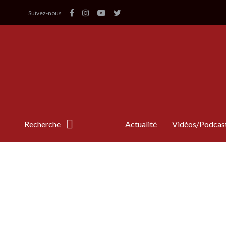
Suivez-nous
Recherche
Actualité
Vidéos/Podcas