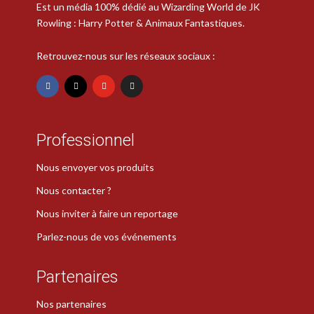
Est un média 100% dédié au Wizarding World de JK
Rowling : Harry Potter & Animaux Fantastiques.
Retrouvez-nous sur les réseaux sociaux :
Professionnel
Nous envoyer vos produits
Nous contacter ?
Nous inviter à faire un reportage
Parlez-nous de vos événements
Partenaires
Nos partenaires