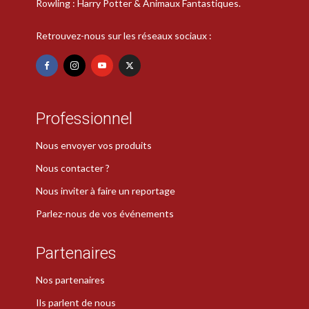
Rowling : Harry Potter & Animaux Fantastiques.
Retrouvez-nous sur les réseaux sociaux :
Professionnel
Nous envoyer vos produits
Nous contacter ?
Nous inviter à faire un reportage
Parlez-nous de vos événements
Partenaires
Nos partenaires
Ils parlent de nous