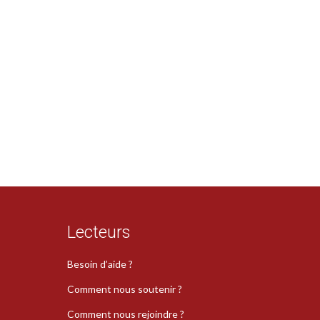
Lecteurs
Besoin d’aide ?
Comment nous soutenir ?
Comment nous rejoindre ?