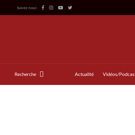
Suivez-nous
Recherche
Actualité
Vidéos/Podcas