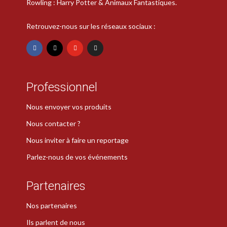
Rowling : Harry Potter & Animaux Fantastiques.
Retrouvez-nous sur les réseaux sociaux :
Professionnel
Nous envoyer vos produits
Nous contacter ?
Nous inviter à faire un reportage
Parlez-nous de vos événements
Partenaires
Nos partenaires
Ils parlent de nous