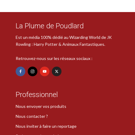
La Plume de Poudlard
Est un média 100% dédié au Wizarding World de JK
Rowling : Harry Potter & Animaux Fantastiques.
Retrouvez-nous sur les réseaux sociaux :
Professionnel
Nous envoyer vos produits
Nous contacter ?
Nous inviter à faire un reportage