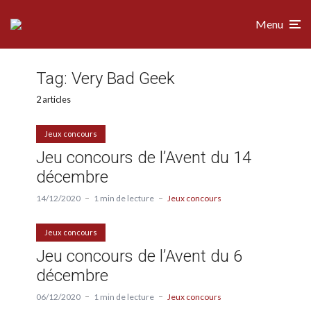
Menu
Tag:
Very Bad Geek
2 articles
Jeux concours
Jeu concours de l’Avent du 14
décembre
14/12/2020
1 min de lecture
Jeux concours
Jeux concours
Jeu concours de l’Avent du 6
décembre
06/12/2020
1 min de lecture
Jeux concours