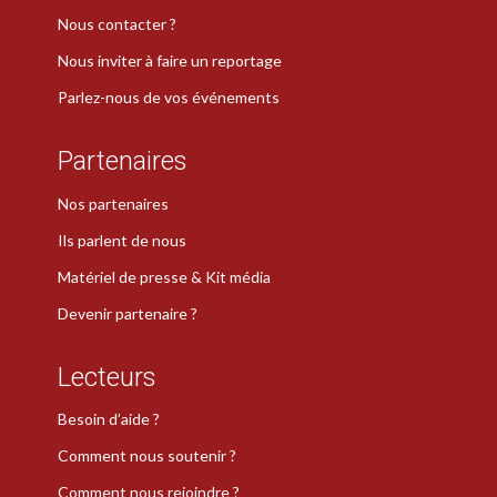
Nous contacter ?
Nous inviter à faire un reportage
Parlez-nous de vos événements
Partenaires
Nos partenaires
Ils parlent de nous
Matériel de presse & Kit média
Devenir partenaire ?
Lecteurs
Besoin d’aide ?
Comment nous soutenir ?
Comment nous rejoindre ?