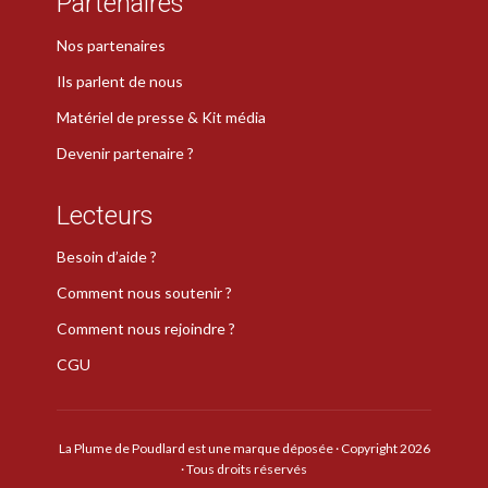
Partenaires
Nos partenaires
Ils parlent de nous
Matériel de presse & Kit média
Devenir partenaire ?
Lecteurs
Besoin d’aide ?
Comment nous soutenir ?
Comment nous rejoindre ?
CGU
La Plume de Poudlard est une marque déposée · Copyright 2026
· Tous droits réservés