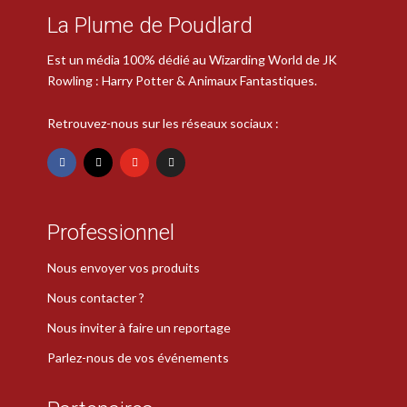
La Plume de Poudlard
Est un média 100% dédié au Wizarding World de JK
Rowling : Harry Potter & Animaux Fantastiques.
Retrouvez-nous sur les réseaux sociaux :
Professionnel
Nous envoyer vos produits
Nous contacter ?
Nous inviter à faire un reportage
Parlez-nous de vos événements