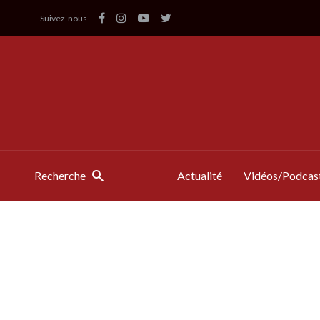
Suivez-nous
Recherche
Actualité
Vidéos/Podcas