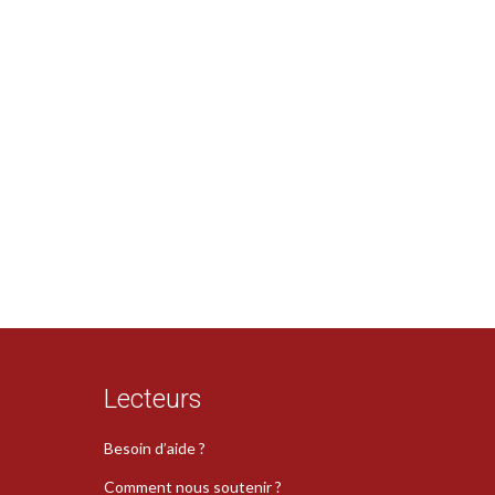
Lecteurs
Besoin d’aide ?
Comment nous soutenir ?