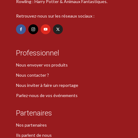
Rowling : Harry Potter & Animaux Fantastiques.
Retrouvez-nous sur les réseaux sociaux :
Professionnel
Nous envoyer vos produits
Nous contacter ?
Nous inviter à faire un reportage
Parlez-nous de vos événements
Partenaires
Nos partenaires
Ils parlent de nous