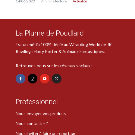
14/06/2022
2 min de lecture
Actualité
La Plume de Poudlard
Est un média 100% dédié au Wizarding World de JK
Rowling : Harry Potter & Animaux Fantastiques.
Retrouvez-nous sur les réseaux sociaux :
Professionnel
Nous envoyer vos produits
Nous contacter ?
Nous inviter à faire un reportage