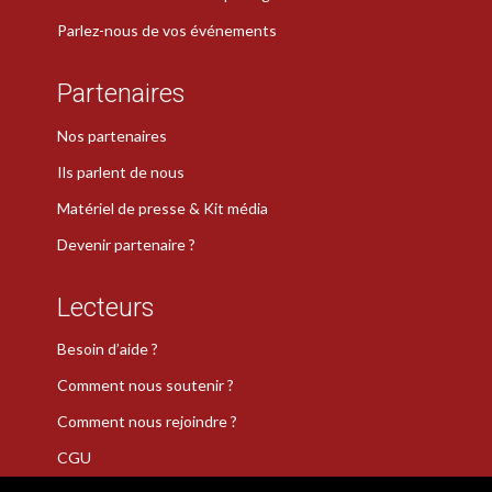
Parlez-nous de vos événements
Partenaires
Nos partenaires
Ils parlent de nous
Matériel de presse & Kit média
Devenir partenaire ?
Lecteurs
Besoin d’aide ?
Comment nous soutenir ?
Comment nous rejoindre ?
CGU