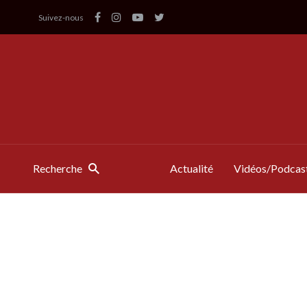
Suivez-nous
Recherche
Actualité
Vidéos/Podcas