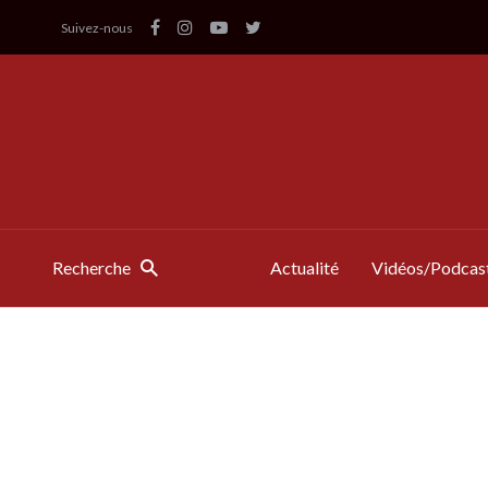
Suivez-nous
Recherche
Actualité
Vidéos/Podcas