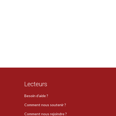
Lecteurs
Besoin d’aide ?
Comment nous soutenir ?
Comment nous rejoindre ?