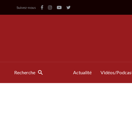
Suivez-nous
Recherche
Actualité
Vidéos/Podcas