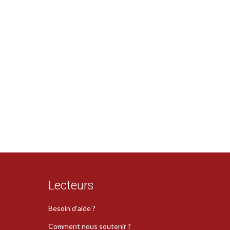
Lecteurs
Besoin d’aide ?
Comment nous soutenir ?