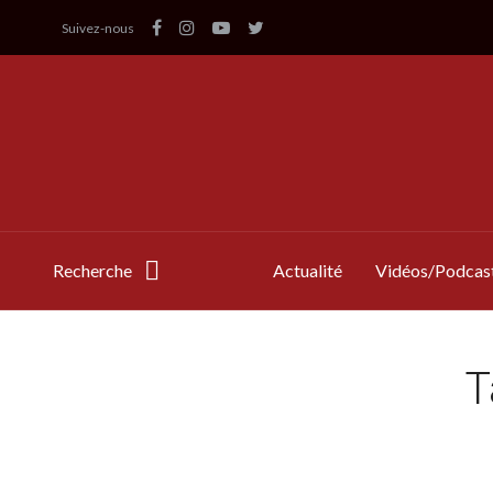
Suivez-nous
Recherche
Actualité
Vidéos/Podcas
T