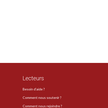
Lecteurs
Besoin d’aide ?
Comment nous soutenir ?
Comment nous rejoindre ?