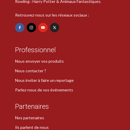
Rowling : Harry Potter & Animaux Fantastiques.
Retrouvez-nous sur les réseaux sociaux :
Professionnel
Nous envoyer vos produits
Nous contacter ?
Nous inviter à faire un reportage
Parlez-nous de vos événements
Partenaires
Nos partenaires
Ils parlent de nous