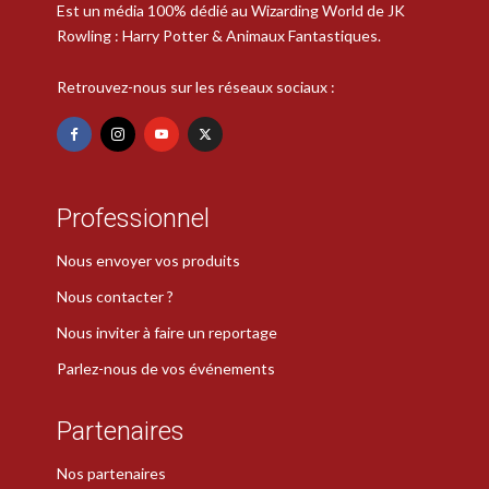
Est un média 100% dédié au Wizarding World de JK
Rowling : Harry Potter & Animaux Fantastiques.
Retrouvez-nous sur les réseaux sociaux :
Professionnel
Nous envoyer vos produits
Nous contacter ?
Nous inviter à faire un reportage
Parlez-nous de vos événements
Partenaires
Nos partenaires