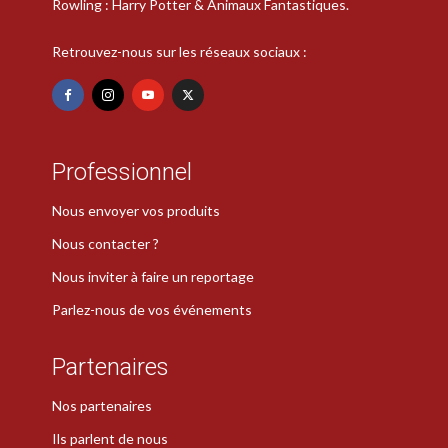
Rowling : Harry Potter & Animaux Fantastiques.
Retrouvez-nous sur les réseaux sociaux :
Professionnel
Nous envoyer vos produits
Nous contacter ?
Nous inviter à faire un reportage
Parlez-nous de vos événements
Partenaires
Nos partenaires
Ils parlent de nous