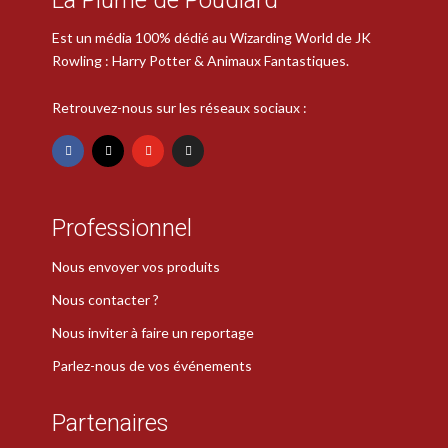
Est un média 100% dédié au Wizarding World de JK
Rowling : Harry Potter & Animaux Fantastiques.
Retrouvez-nous sur les réseaux sociaux :
Professionnel
Nous envoyer vos produits
Nous contacter ?
Nous inviter à faire un reportage
Parlez-nous de vos événements
Partenaires