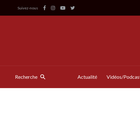
Suivez-nous
Recherche
Actualité
Vidéos/Podcas