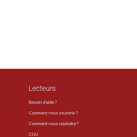
Lecteurs
Besoin d’aide ?
Comment nous soutenir ?
Comment nous rejoindre ?
CGU