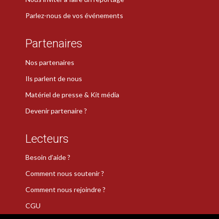
Parlez-nous de vos événements
Partenaires
Nos partenaires
Ils parlent de nous
Matériel de presse & Kit média
Devenir partenaire ?
Lecteurs
Besoin d’aide ?
Comment nous soutenir ?
Comment nous rejoindre ?
CGU