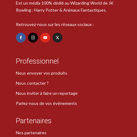
Est un média 100% dédié au Wizarding World de JK
Rowling : Harry Potter & Animaux Fantastiques.
Retrouvez-nous sur les réseaux sociaux :
Professionnel
Nous envoyer vos produits
Nous contacter ?
Nous inviter à faire un reportage
Parlez-nous de vos événements
Partenaires
Nos partenaires