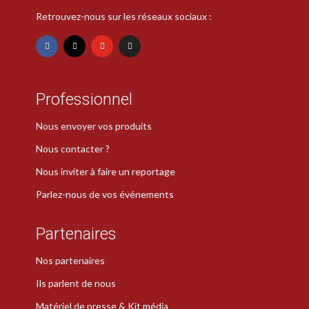
Retrouvez-nous sur les réseaux sociaux :
Professionnel
Nous envoyer vos produits
Nous contacter ?
Nous inviter à faire un reportage
Parlez-nous de vos événements
Partenaires
Nos partenaires
Ils parlent de nous
Matériel de presse & Kit média