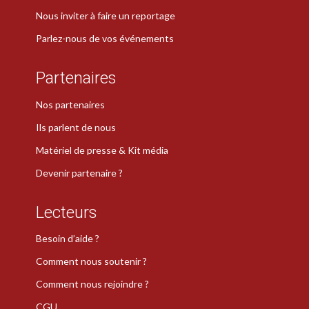
Nous inviter à faire un reportage
Parlez-nous de vos événements
Partenaires
Nos partenaires
Ils parlent de nous
Matériel de presse & Kit média
Devenir partenaire ?
Lecteurs
Besoin d’aide ?
Comment nous soutenir ?
Comment nous rejoindre ?
CGU