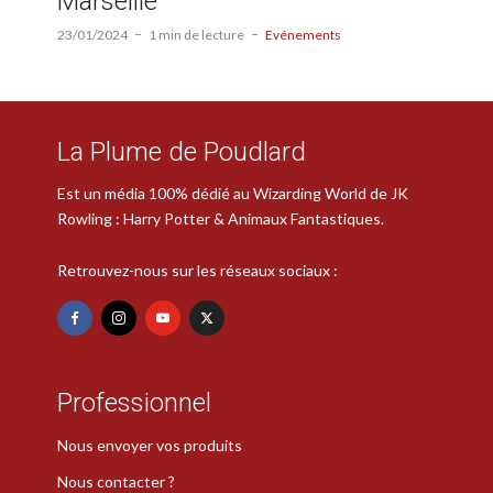
Marseille
23/01/2024
1 min de lecture
Evénements
La Plume de Poudlard
Est un média 100% dédié au Wizarding World de JK
Rowling : Harry Potter & Animaux Fantastiques.
Retrouvez-nous sur les réseaux sociaux :
Professionnel
Nous envoyer vos produits
Nous contacter ?