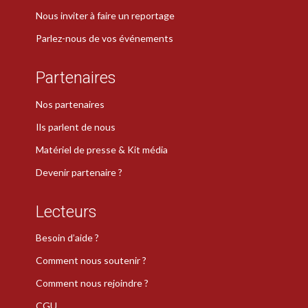
Nous inviter à faire un reportage
Parlez-nous de vos événements
Partenaires
Nos partenaires
Ils parlent de nous
Matériel de presse & Kit média
Devenir partenaire ?
Lecteurs
Besoin d’aide ?
Comment nous soutenir ?
Comment nous rejoindre ?
CGU