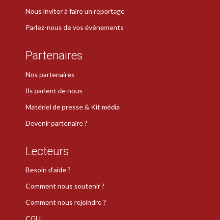
Nous inviter à faire un reportage
Parlez-nous de vos événements
Partenaires
Nos partenaires
Ils parlent de nous
Matériel de presse & Kit média
Devenir partenaire ?
Lecteurs
Besoin d’aide ?
Comment nous soutenir ?
Comment nous rejoindre ?
CGU