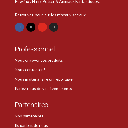
Rowling : Harry Potter & Animaux Fantastiques.
Retrouvez-nous sur les réseaux sociaux :
Professionnel
Nous envoyer vos produits
Nous contacter ?
Nous inviter à faire un reportage
Parlez-nous de vos événements
Partenaires
Nos partenaires
Ils parlent de nous