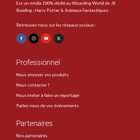
Est un média 100% dédié au Wizarding World de JK
Rowling : Harry Potter & Animaux Fantastiques.
Retrouvez-nous sur les réseaux sociaux :
Professionnel
Nous envoyer vos produits
Nous contacter ?
Nous inviter à faire un reportage
Parlez-nous de vos événements
Partenaires
Nos partenaires