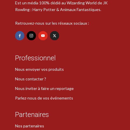
Est un média 100% dédié au Wizarding World de JK
Rowling : Harry Potter & Animaux Fantastiques.
Retrouvez-nous sur les réseaux sociaux :
Professionnel
Nous envoyer vos produits
Nous contacter ?
Nous inviter à faire un reportage
Parlez-nous de vos événements
Partenaires
Nos partenaires