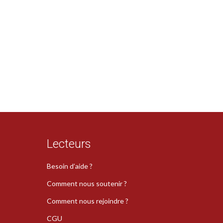
Lecteurs
Besoin d’aide ?
Comment nous soutenir ?
Comment nous rejoindre ?
CGU