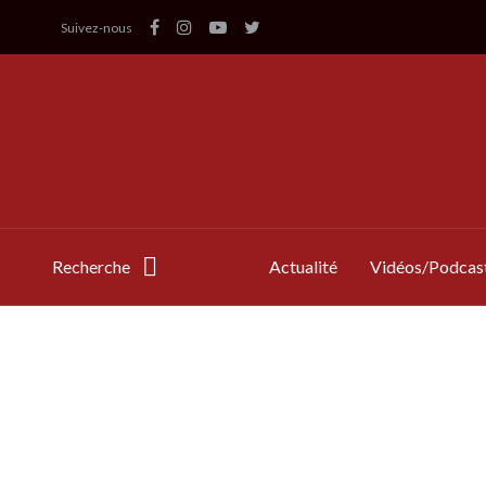
Suivez-nous
Recherche
Actualité
Vidéos/Podcas