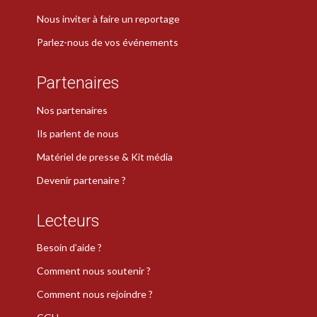
Nous inviter à faire un reportage
Parlez-nous de vos événements
Partenaires
Nos partenaires
Ils parlent de nous
Matériel de presse & Kit média
Devenir partenaire ?
Lecteurs
Besoin d’aide ?
Comment nous soutenir ?
Comment nous rejoindre ?