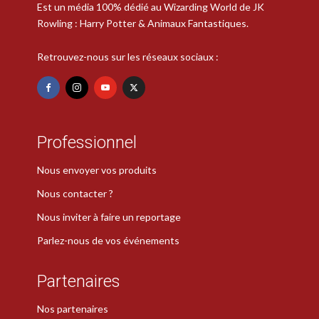
Est un média 100% dédié au Wizarding World de JK
Rowling : Harry Potter & Animaux Fantastiques.
Retrouvez-nous sur les réseaux sociaux :
Professionnel
Nous envoyer vos produits
Nous contacter ?
Nous inviter à faire un reportage
Parlez-nous de vos événements
Partenaires
Nos partenaires