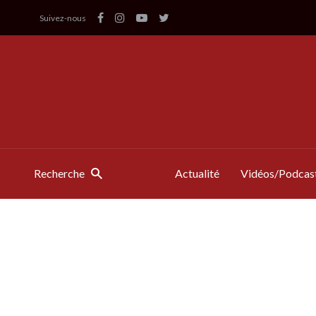
Suivez-nous
Recherche
Actualité
Vidéos/Podcas