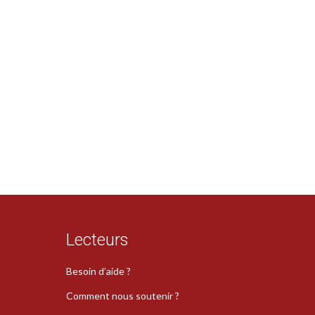
Lecteurs
Besoin d’aide ?
Comment nous soutenir ?