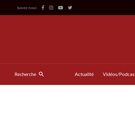
Suivez-nous
Recherche
Actualité
Vidéos/Podcas