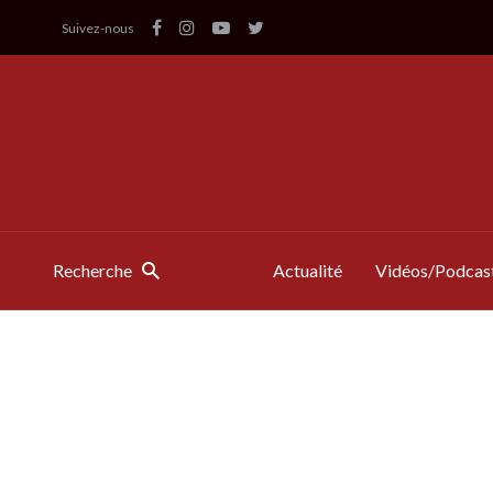
Suivez-nous
Recherche
Actualité
Vidéos/Podcas