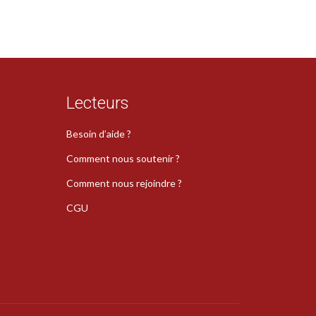
Lecteurs
Besoin d’aide ?
Comment nous soutenir ?
Comment nous rejoindre ?
CGU