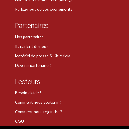
Parlez-nous de vos événements
Partenaires
Nos partenaires
Ils parlent de nous
Matériel de presse & Kit média
Devenir partenaire ?
Lecteurs
Besoin d’aide ?
Comment nous soutenir ?
Comment nous rejoindre ?
CGU