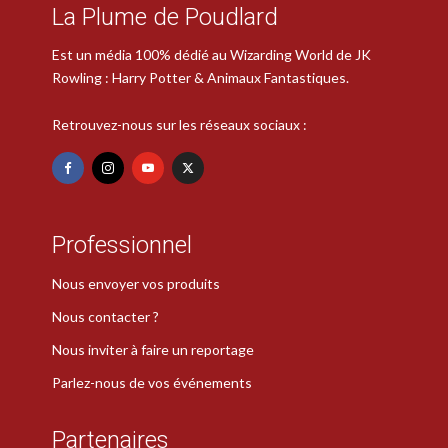
La Plume de Poudlard
Est un média 100% dédié au Wizarding World de JK
Rowling : Harry Potter & Animaux Fantastiques.
Retrouvez-nous sur les réseaux sociaux :
Professionnel
Nous envoyer vos produits
Nous contacter ?
Nous inviter à faire un reportage
Parlez-nous de vos événements
Partenaires