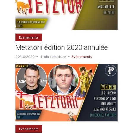
Evénements
Metztorii édition 2020 annulée
29/10/2020
1 min de lecture
Evénements
Evénements