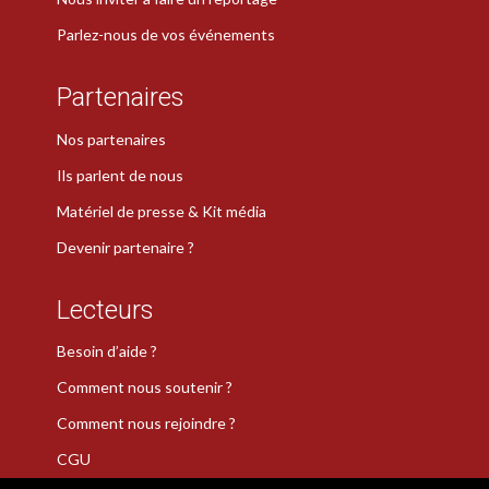
Parlez-nous de vos événements
Partenaires
Nos partenaires
Ils parlent de nous
Matériel de presse & Kit média
Devenir partenaire ?
Lecteurs
Besoin d’aide ?
Comment nous soutenir ?
Comment nous rejoindre ?
CGU