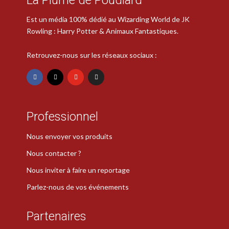
Est un média 100% dédié au Wizarding World de JK
Rowling : Harry Potter & Animaux Fantastiques.
Retrouvez-nous sur les réseaux sociaux :
Professionnel
Nous envoyer vos produits
Nous contacter ?
Nous inviter à faire un reportage
Parlez-nous de vos événements
Partenaires