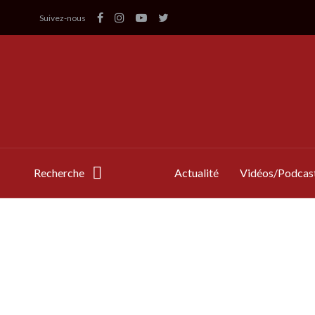
Suivez-nous
Recherche
Actualité
Vidéos/Podcas