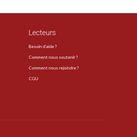
Lecteurs
Besoin d’aide ?
Comment nous soutenir ?
Comment nous rejoindre ?
CGU