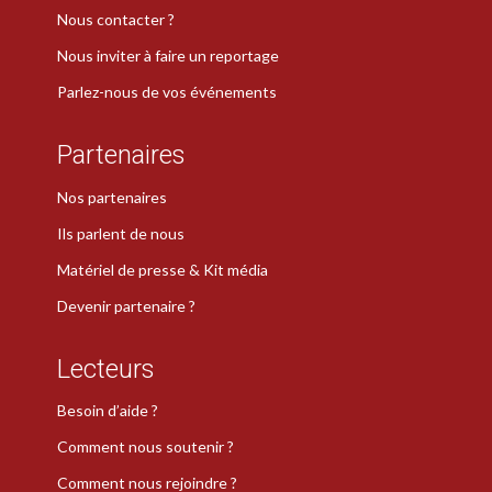
Nous contacter ?
Nous inviter à faire un reportage
Parlez-nous de vos événements
Partenaires
Nos partenaires
Ils parlent de nous
Matériel de presse & Kit média
Devenir partenaire ?
Lecteurs
Besoin d’aide ?
Comment nous soutenir ?
Comment nous rejoindre ?