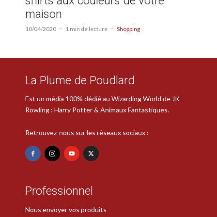
shirts aux couleurs de votre
maison
10/04/2020
1 min de lecture
Shopping
La Plume de Poudlard
Est un média 100% dédié au Wizarding World de JK
Rowling : Harry Potter & Animaux Fantastiques.
Retrouvez-nous sur les réseaux sociaux :
Professionnel
Nous envoyer vos produits