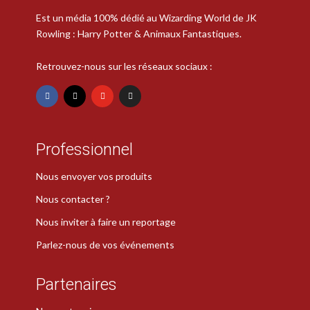
Est un média 100% dédié au Wizarding World de JK
Rowling : Harry Potter & Animaux Fantastiques.
Retrouvez-nous sur les réseaux sociaux :
Professionnel
Nous envoyer vos produits
Nous contacter ?
Nous inviter à faire un reportage
Parlez-nous de vos événements
Partenaires