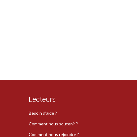
Lecteurs
Besoin d’aide ?
Comment nous soutenir ?
Comment nous rejoindre ?