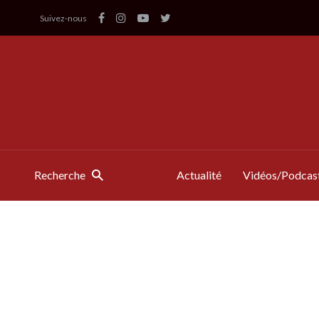
Suivez-nous
Recherche
Actualité
Vidéos/Podcas