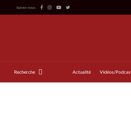
Suivez-nous
Recherche
Actualité
Vidéos/Podcas