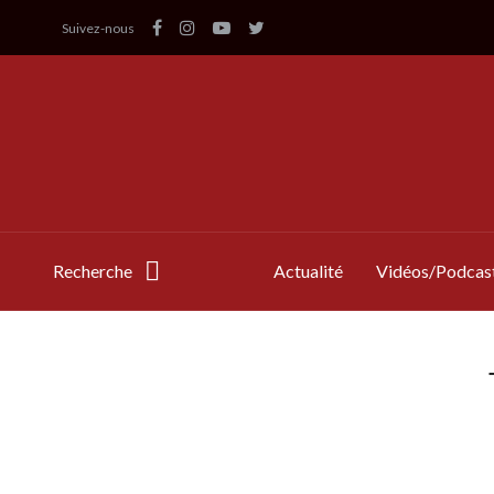
Suivez-nous
Recherche
Actualité
Vidéos/Podcas