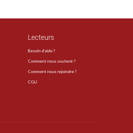
Lecteurs
Besoin d’aide ?
Comment nous soutenir ?
Comment nous rejoindre ?
CGU